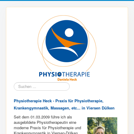
Suchen
...
Physiotherapie Heck - Praxis für Physiotherapie,
Krankengymnastik, Massagen, etc... in Viersen Dülken
Seit dem 01.03.2009 führe ich als
ausgebildete Physiotherapeutin eine
moderne Praxis für Physiotherapie und
Krankengymnastik in Viersen-Dülken.