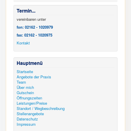
Termin...
vereinbaren unter
fon: 02162 - 1020979
fax: 02162 - 1020975
Kontakt
Hauptmenü
Startseite
Angebote der Praxis
Team
Über mich
Gutschein
Öffnungszeiten
Leistungen/Preise
Standort / Wegbeschreibung
Stellenangebote
Datenschutz
Impressum