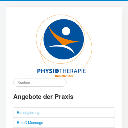
Suchen
...
Angebote der Praxis
Bandagierung
Breuß Massage